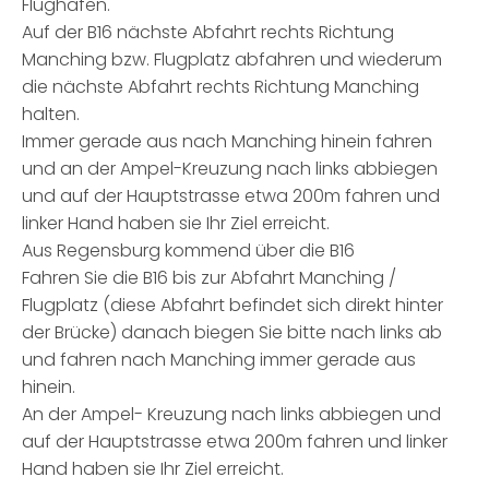
Flughafen.
Auf der B16 nächste Abfahrt rechts Richtung
Manching bzw. Flugplatz abfahren und wiederum
die nächste Abfahrt rechts Richtung Manching
halten.
Immer gerade aus nach Manching hinein fahren
und an der Ampel-Kreuzung nach links abbiegen
und auf der Hauptstrasse etwa 200m fahren und
linker Hand haben sie Ihr Ziel erreicht.
Aus Regensburg kommend über die B16
Fahren Sie die B16 bis zur Abfahrt Manching /
Flugplatz (diese Abfahrt befindet sich direkt hinter
der Brücke) danach biegen Sie bitte nach links ab
und fahren nach Manching immer gerade aus
hinein.
An der Ampel- Kreuzung nach links abbiegen und
auf der Hauptstrasse etwa 200m fahren und linker
Hand haben sie Ihr Ziel erreicht.