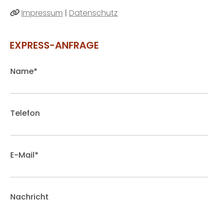
Impressum
|
Datenschutz

EXPRESS-ANFRAGE
Name*
Telefon
E-Mail*
Nachricht